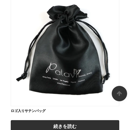
ロゴ入りサテンバッグ
続きを読む