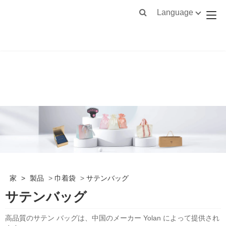
Language
家
>
製品
>
巾着袋
>
サテンバッグ
サテンバッグ
高品質のサテン バッグは、中国のメーカー Yolan によって提供され