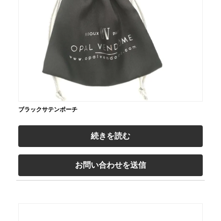
ブラックサテンポーチ
続きを読む
お問い合わせを送信