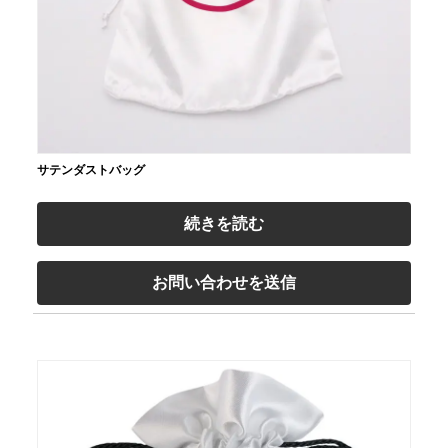
サテンダストバッグ
続きを読む
お問い合わせを送信