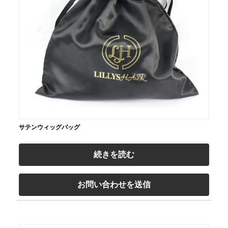
サテンウィッグバッグ
続きを読む
お問い合わせを送信