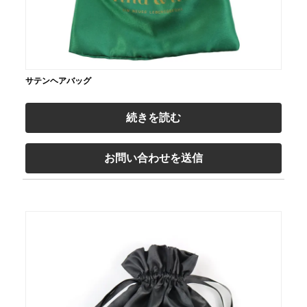
サテンヘアバッグ
続きを読む
お問い合わせを送信