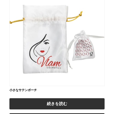
小さなサテンポーチ
続きを読む