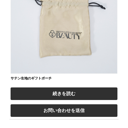
サテン生地のギフトポーチ
続きを読む
お問い合わせを送信