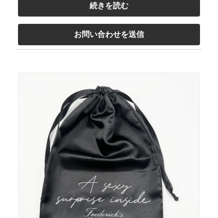
続きを読む
お問い合わせを送信