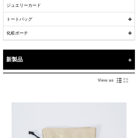
ジュエリーカード
トートバッグ
化粧ポーチ
新製品
View as