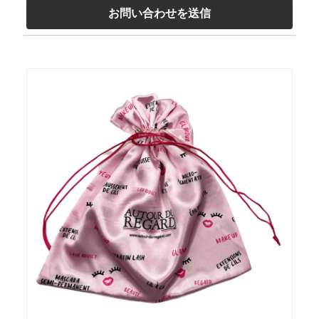
お問い合わせを送信