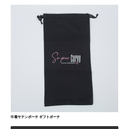
巾着サテンポーチ ギフトポーチ