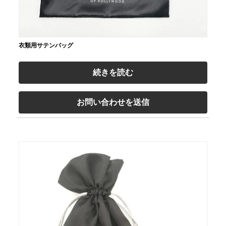
衣類用サテンバッグ
続きを読む
お問い合わせを送信