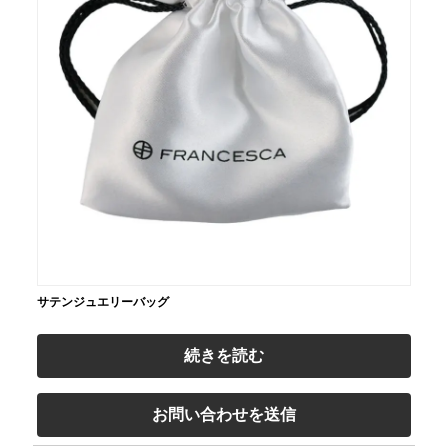
サテンジュエリーバッグ
続きを読む
お問い合わせを送信