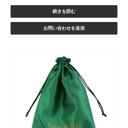
続きを読む
お問い合わせを送信