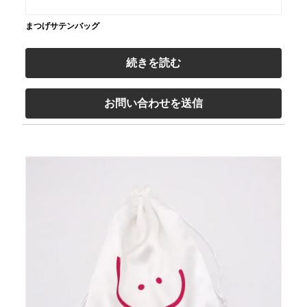
まつげサテンバッグ
続きを読む
お問い合わせを送信