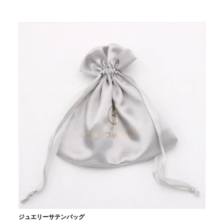
ジュエリーサテンバッグ